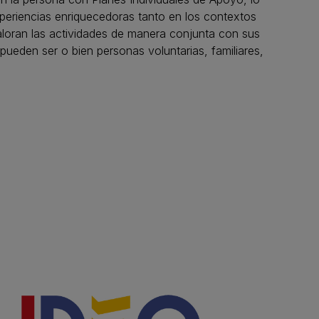
xperiencias enriquecedoras tanto en los contextos
loran las actividades de manera conjunta con sus
pueden ser o bien personas voluntarias, familiares,