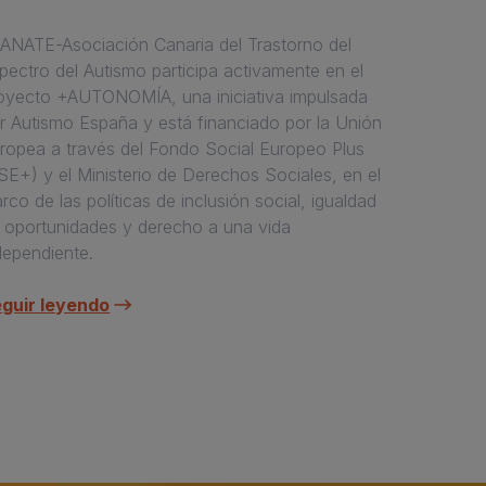
ANATE-Asociación Canaria del Trastorno del
pectro del Autismo participa activamente en el
oyecto +AUTONOMÍA, una iniciativa impulsada
r Autismo España y está financiado por la Unión
ropea a través del Fondo Social Europeo Plus
SE+) y el Ministerio de Derechos Sociales, en el
rco de las políticas de inclusión social, igualdad
 oportunidades y derecho a una vida
dependiente.
guir leyendo