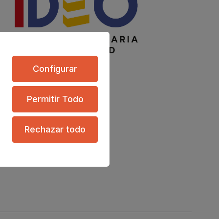
Configurar
Permitir Todo
Rechazar todo