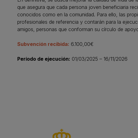
que asegura que cada persona joven beneficiaria reci
conocidos como en la comunidad. Para ello, las prop
profesionales de referencia y contarán para la ejecuc
amigos, personas que conforman su círculo de apoyo
Subvención recibida:
6.100,00€
Período de ejecución:
01/03/2025 – 16/11/2026