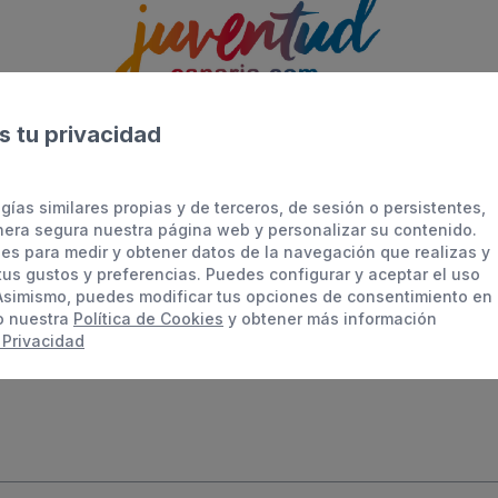
 tu privacidad
gías similares propias y de terceros, de sesión o persistentes,
era segura nuestra página web y personalizar su contenido.
ies para medir y obtener datos de la navegación que realizas y
 tus gustos y preferencias. Puedes configurar y aceptar el uso
Asimismo, puedes modificar tus opciones de consentimiento en
o nuestra
Política de Cookies
y obtener más información
 Privacidad