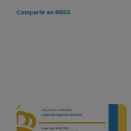
Compartir en RRSS