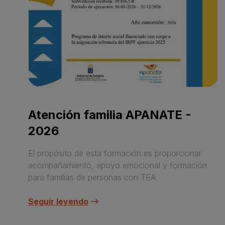
Atención familia APANATE -
2026
El propósito de esta formación es proporcionar
acompañamiento, apoyo emocional y formación
para familias de personas con TEA
Seguir leyendo