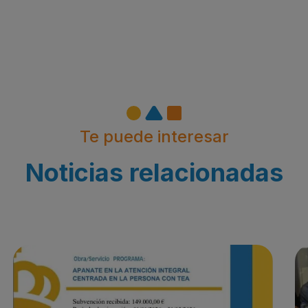
Te puede interesar
Noticias relacionadas