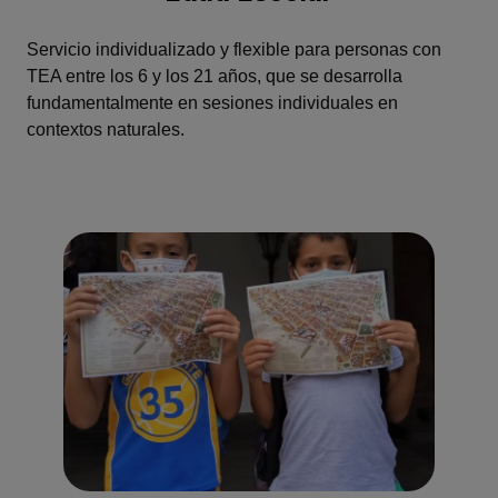
Servicio individualizado y flexible para personas con
TEA entre los 6 y los 21 años, que se desarrolla
fundamentalmente en sesiones individuales en
contextos naturales.