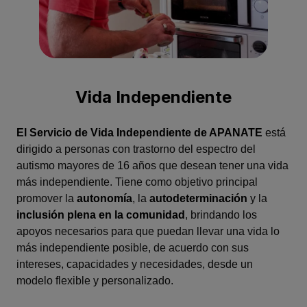
Vida Independiente
El Servicio de Vida Independiente de APANATE
está
dirigido a personas con trastorno del espectro del
autismo mayores de 16 años que desean tener una vida
más independiente. Tiene como objetivo principal
promover la
autonomía
, la
autodeterminación
y la
inclusión plena en la comunidad
, brindando los
apoyos necesarios para que puedan llevar una vida lo
más independiente posible, de acuerdo con sus
intereses, capacidades y necesidades, desde un
modelo flexible y personalizado.