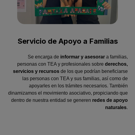
Servicio de Apoyo a Familias
Se encarga de
informar y asesorar
a familias,
personas con TEA y profesionales sobre
derechos,
servicios y recursos
de los que podrían beneficiarse
las personas con TEA y sus familias, así como de
apoyarles en los trámites necesarios. También
dinamizamos el movimiento asociativo, propiciando que
dentro de nuestra entidad se generen
redes de apoyo
naturales
.