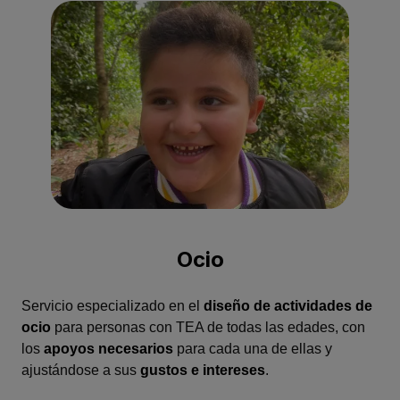
Ocio
Servicio especializado en el
diseño de actividades de
ocio
para personas con TEA de todas las edades, con
los
apoyos necesarios
para cada una de ellas y
ajustándose a sus
gustos e intereses
.