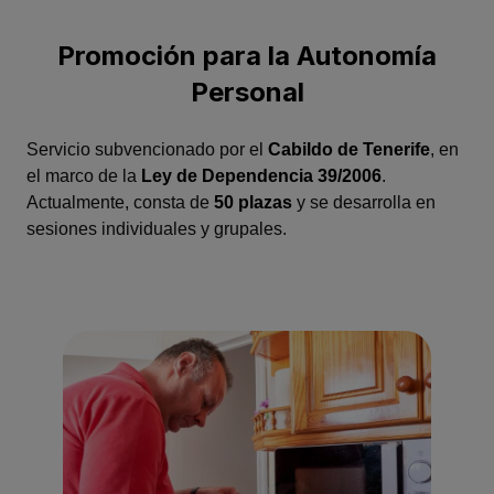
Promoción para la Autonomía
Personal
Servicio subvencionado por el
Cabildo de Tenerife
, en
el marco de la
Ley de Dependencia 39/2006
.
Actualmente, consta de
50 plazas
y se desarrolla en
sesiones individuales y grupales.