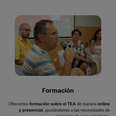
Formación
Ofrecemos
formación sobre el TEA
de manera
online
y presencial
, ajustándonos a las necesidades de