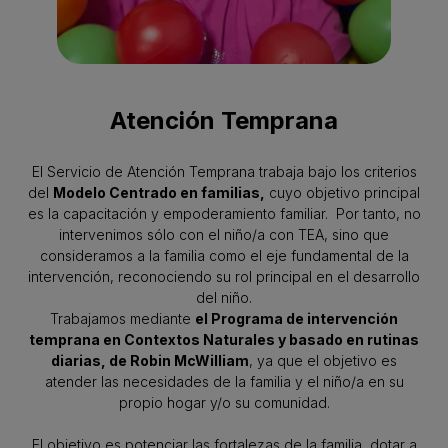
Atención Temprana
El Servicio de Atención Temprana trabaja bajo los criterios
del
Modelo Centrado en familias,
cuyo objetivo principal
es la capacitación y empoderamiento familiar. Por tanto, no
intervenimos sólo con el niño/a con TEA, sino que
consideramos a la familia como el eje fundamental de la
intervención, reconociendo su rol principal en el desarrollo
del niño.
Trabajamos mediante
el Programa de intervención
temprana en Contextos Naturales y basado en rutinas
diarias, de Robin McWilliam
, ya que el objetivo es
atender las necesidades de la familia y el niño/a en su
propio hogar y/o su comunidad.
El objetivo es potenciar las fortalezas de la familia, dotar a