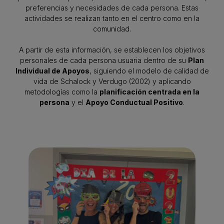
preferencias y necesidades de cada persona. Estas
actividades se realizan tanto en el centro como en la
comunidad.
A partir de esta información, se establecen los objetivos
personales de cada persona usuaria dentro de su
Plan
Individual de Apoyos
, siguiendo el modelo de calidad de
vida de Schalock y Verdugo (2002) y aplicando
metodologías como la
planificación centrada en la
persona
y el
Apoyo Conductual Positivo
.