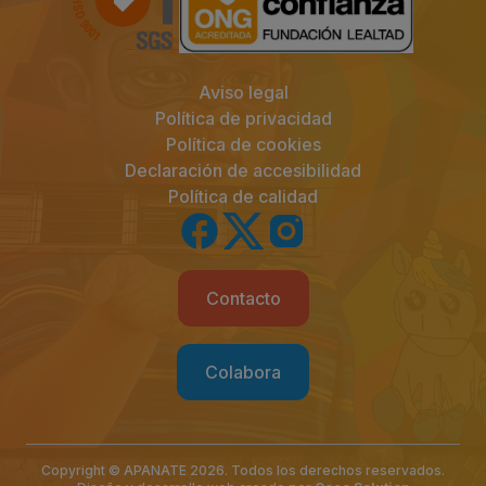
Aviso legal
Política de privacidad
Política de cookies
Declaración de accesibilidad
Política de calidad
Contacto
Colabora
Copyright © APANATE 2026. Todos los derechos reservados.