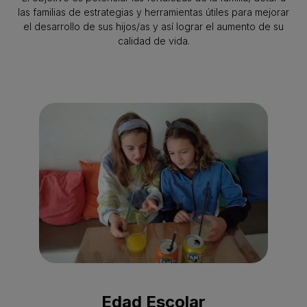
las familias de estrategias y herramientas útiles para mejorar
el desarrollo de sus hijos/as y así lograr el aumento de su
calidad de vida.
Edad Escolar