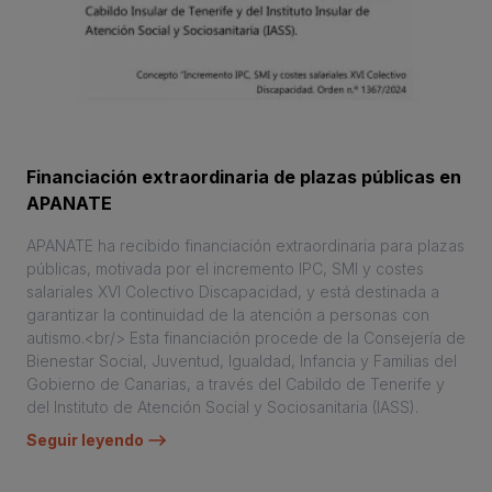
Financiación extraordinaria de plazas públicas en
APANATE
APANATE ha recibido financiación extraordinaria para plazas
públicas, motivada por el incremento IPC, SMI y costes
salariales XVI Colectivo Discapacidad, y está destinada a
garantizar la continuidad de la atención a personas con
autismo.<br/> Esta financiación procede de la Consejería de
Bienestar Social, Juventud, Igualdad, Infancia y Familias del
Gobierno de Canarias, a través del Cabildo de Tenerife y
del Instituto de Atención Social y Sociosanitaria (IASS).
Seguir leyendo