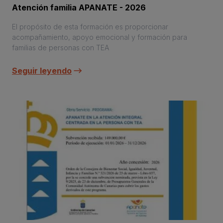
Atención familia APANATE - 2026
El propósito de esta formación es proporcionar
acompañamiento, apoyo emocional y formación para
familias de personas con TEA
Seguir leyendo