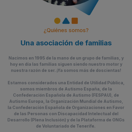
¿Quiénes somos?
Una asociación de familias
Nacimos en 1995 de la mano de un grupo de familias, y
hoy en día las familias siguen siendo nuestro motor y
nuestra razón de ser. ¡Ya somos más de doscientas!
Estamos considerados una Entidad de Utilidad Pública,
somos miembros de Autismo España, de la
Confederación Española de Autismo (FESPAU), de
Autismo Europa, la Organización Mundial de Autismo,
la Confederación Española de Organizaciones en Favor
de las Personas con Discapacidad Intelectual del
Desarrollo (Plena Inclusión) y de la Plataforma de ONGs
de Voluntariado de Tenerife.