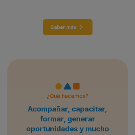
Saber más
¿Qué hacemos?
Acompañar, capacitar,
formar, generar
oportunidades y mucho