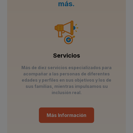
más.
Servicios
Más de diez servicios especializados para
acompañar a las personas de diferentes
edades y perfiles en sus objetivos y los de
sus familias, mientras impulsamos su
inclusión real.
Más Información