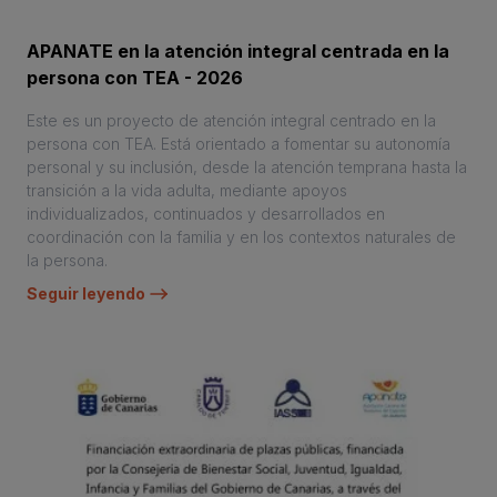
APANATE en la atención integral centrada en la
persona con TEA - 2026
Este es un proyecto de atención integral centrado en la
persona con TEA. Está orientado a fomentar su autonomía
personal y su inclusión, desde la atención temprana hasta la
transición a la vida adulta, mediante apoyos
individualizados, continuados y desarrollados en
coordinación con la familia y en los contextos naturales de
la persona.
Seguir leyendo