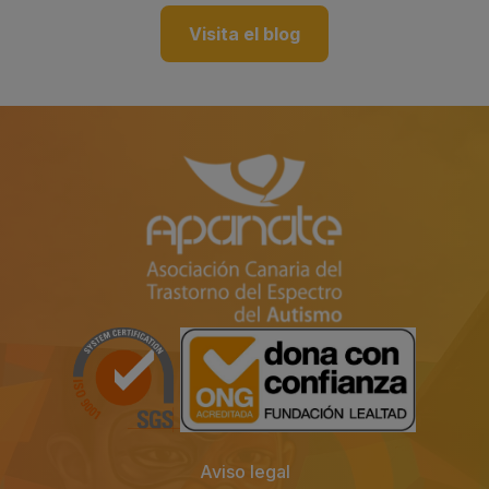
Visita el blog
Aviso legal